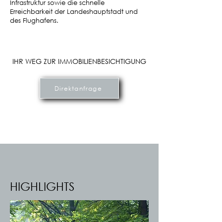
Infrastruktur sowie die schnelle
Erreichbarkeit der Landeshauptstadt und
des Flughafens.
IHR WEG ZUR IMMOBILIENBESICHTIGUNG
Direktanfrage
HIGHLIGHTS