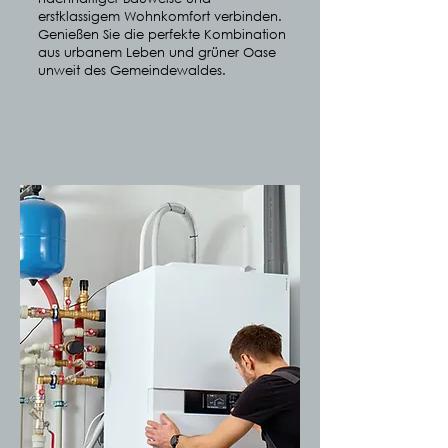
erstklassigem Wohnkomfort verbinden.
Genießen Sie die perfekte Kombination
aus urbanem Leben und grüner Oase
unweit des Gemeindewaldes.