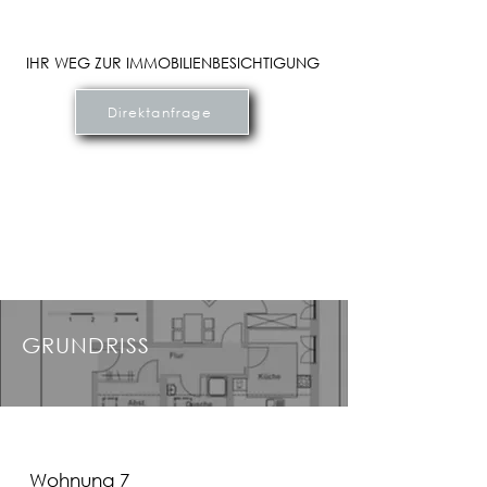
IHR WEG ZUR IMMOBILIENBESICHTIGUNG
Direktanfrage
GRUNDRISS
Wohnung 7