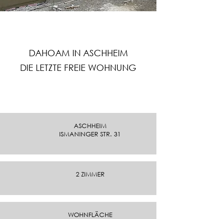
DAHOAM IN ASCHHEIM
DIE LETZTE FREIE WOHNUNG
ASCHHEIM
ISMANINGER STR. 31
2 ZIMMER
WOHNFLÄCHE