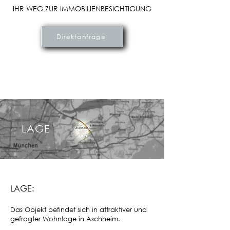
IHR WEG ZUR IMMOBILIENBESICHTIGUNG
Direktanfrage
LAGE
LAGE:
Das Objekt befindet sich in attraktiver und
gefragter Wohnlage in Aschheim.