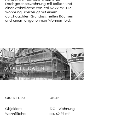
Dachgeschosswohnung mit Balkon und
einer Wohnfläche von cal 62,79 m². Die
Wohnung überzeugt mit einem
durchdachten Grundriss, hellen Räumen
und einem angenehmen Wohnumfeld.
OBJEKTDATEN
OBJEKT NR.: 31042
Objektart: DG - Wohnung
Wohnfläche: ca. 62,79 m²