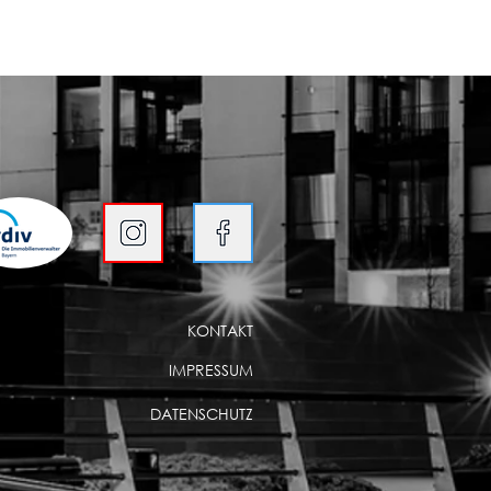
KONTAKT
IMPRESSUM
DATENSCHUTZ